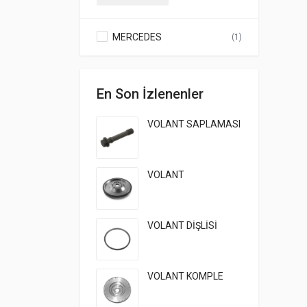
MERCEDES
(1)
En Son İzlenenler
VOLANT SAPLAMASI
VOLANT
VOLANT DİŞLİSİ
VOLANT KOMPLE