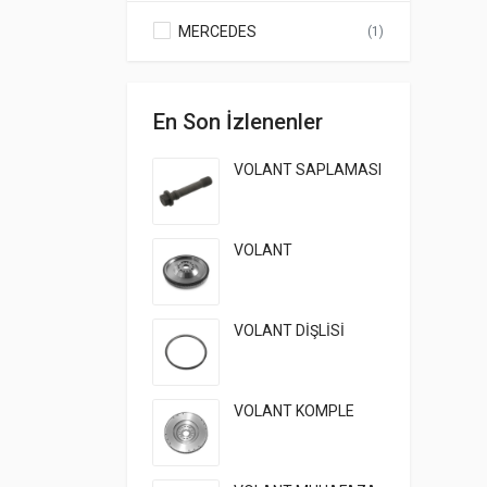
MERCEDES
(1)
En Son İzlenenler
VOLANT SAPLAMASI
VOLANT
VOLANT DİŞLİSİ
VOLANT KOMPLE