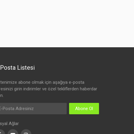
Posta Listesi
ltenimize abone olmak için aşağıya e-posta
esinizi girin indirimler ve özel tekliflerden haberdar
n.
Abone Ol
syal Ağlar