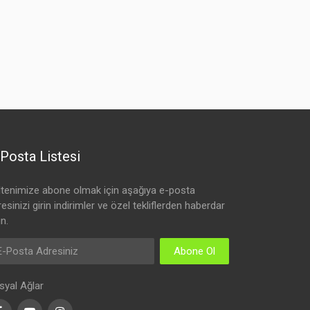
Posta Listesi
ltenimize abone olmak için aşağıya e-posta
esinizi girin indirimler ve özel tekliflerden haberdar
n.
Abone Ol
syal Ağlar