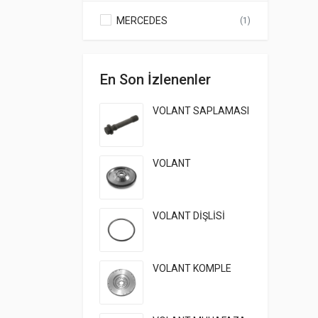
MERCEDES
(1)
En Son İzlenenler
VOLANT SAPLAMASI
VOLANT
VOLANT DİŞLİSİ
VOLANT KOMPLE