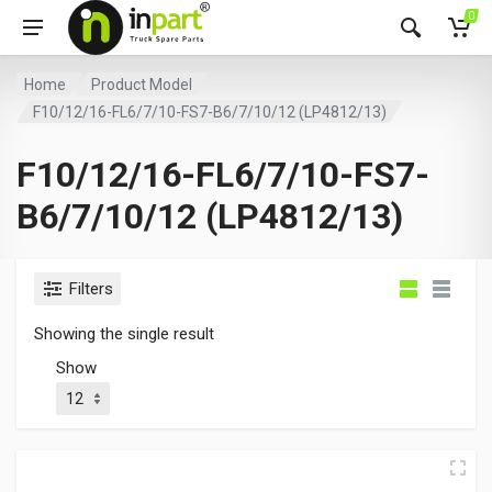
0
Home
Product Model
F10/12/16-FL6/7/10-FS7-B6/7/10/12 (LP4812/13)
F10/12/16-FL6/7/10-FS7-
B6/7/10/12 (LP4812/13)
Filters
Showing the single result
Show