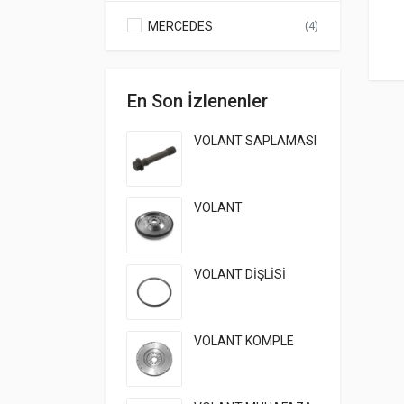
MERCEDES
(4)
En Son İzlenenler
VOLANT SAPLAMASI
VOLANT
VOLANT DİŞLİSİ
VOLANT KOMPLE