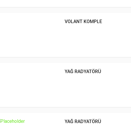
VOLANT KOMPLE
YAĞ RADYATÖRÜ
YAĞ RADYATÖRÜ