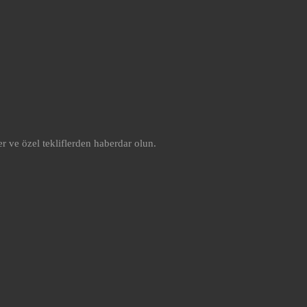
r ve özel tekliflerden haberdar olun.