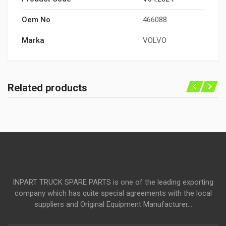
Oem No
466088
Marka
VOLVO
Related products
INPART TRUCK SPARE PARTS is one of the leading exporting
company which has quite special agreements with the local
suppliers and Original Equipment Manufacturer...