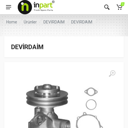
0
Home
Ürünler
DEVİRDAİM
DEVİRDAİM
DEVİRDAİM