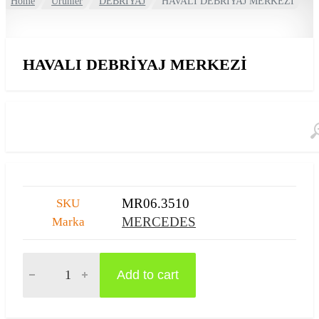
Home
Ürünler
DEBRİYAJ
HAVALI DEBRİYAJ MERKEZİ
HAVALI DEBRİYAJ MERKEZİ
MR06.3510
SKU
MERCEDES
Marka
HAVALI DEBRİYAJ MERKEZİ quantity
Add to cart