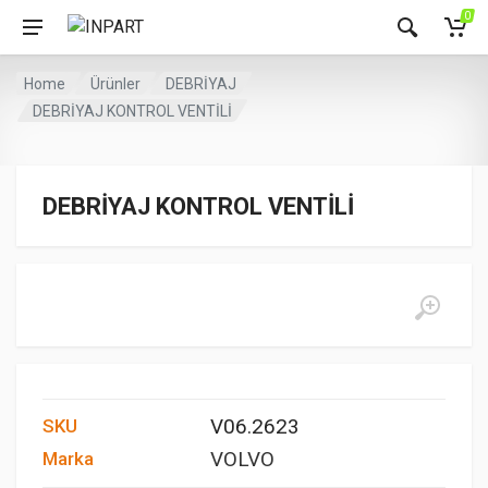
0
Home
Ürünler
DEBRİYAJ
DEBRİYAJ KONTROL VENTİLİ
DEBRİYAJ KONTROL VENTİLİ
V06.2623
SKU
VOLVO
Marka