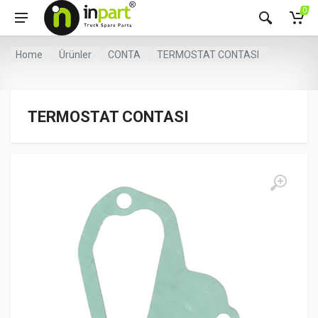
0
Home
Ürünler
CONTA
TERMOSTAT CONTASI
TERMOSTAT CONTASI