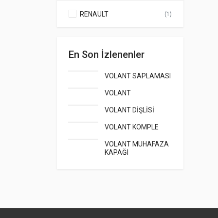
RENAULT
(1)
En Son İzlenenler
VOLANT SAPLAMASI
VOLANT
VOLANT DİŞLİSİ
VOLANT KOMPLE
VOLANT MUHAFAZA
KAPAĞI