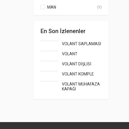
MAN
(1)
En Son İzlenenler
VOLANT SAPLAMASI
VOLANT
VOLANT DİŞLİSİ
VOLANT KOMPLE
VOLANT MUHAFAZA
KAPAĞI