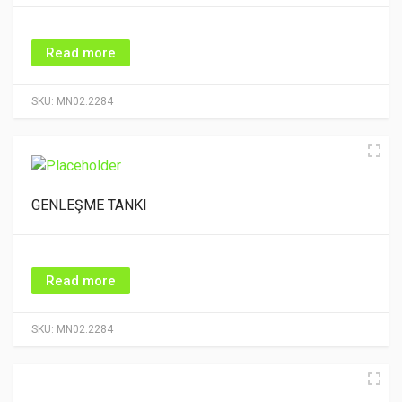
Read more
SKU:
MN02.2284
GENLEŞME TANKI
Read more
SKU:
MN02.2284