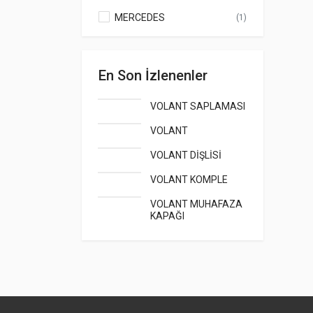
MERCEDES
(1)
En Son İzlenenler
VOLANT SAPLAMASI
VOLANT
VOLANT DİŞLİSİ
VOLANT KOMPLE
VOLANT MUHAFAZA
KAPAĞI