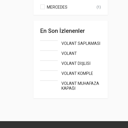
MERCEDES
(1)
En Son İzlenenler
VOLANT SAPLAMASI
VOLANT
VOLANT DİŞLİSİ
VOLANT KOMPLE
VOLANT MUHAFAZA
KAPAĞI