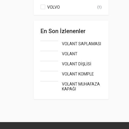
VOLVO
(1)
En Son İzlenenler
VOLANT SAPLAMASI
VOLANT
VOLANT DİŞLİSİ
VOLANT KOMPLE
VOLANT MUHAFAZA
KAPAĞI